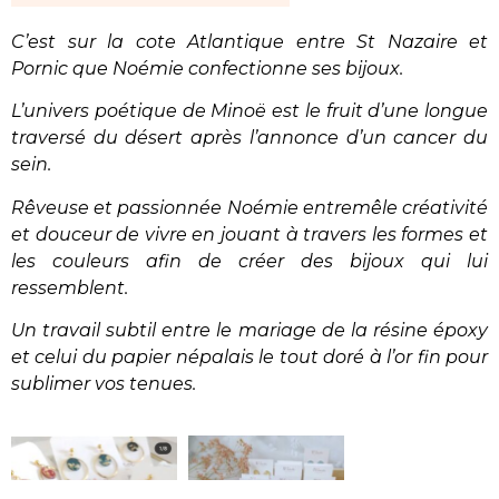
C’est sur la cote Atlantique entre St Nazaire et
Pornic que Noémie confectionne ses bijoux.
L’univers poétique de Minoë est le fruit d’une longue
traversé du désert après l’annonce d’un cancer du
sein.
Rêveuse et passionnée Noémie entremêle créativité
et douceur de vivre en jouant à travers les formes et
les couleurs afin de créer des bijoux qui lui
ressemblent.
Un travail subtil entre le mariage de la résine époxy
et celui du papier népalais le tout doré à l’or fin pour
sublimer vos tenues.