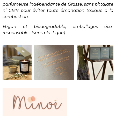
parfumeuse indépendante de Grasse, sans phtalate
ni CMR pour éviter toute émanation toxique à la
combustion.
Végan et biodégradable, emballages éco-
responsables (sans plastique)