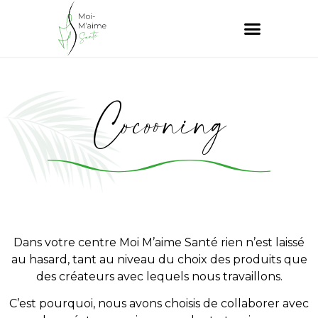
Cocooning
Dans votre centre Moi M’aime Santé rien n’est laissé
au hasard, tant au niveau du choix des produits que
des créateurs avec lequels nous travaillons.
C’est pourquoi, nous avons choisis de collaborer avec