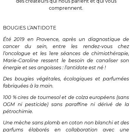
des créateurs qui nous parlent et qui vous
comprennent.
BOUGIES L’ANTIDOTE
Été 2019 en Provence, après un diagnostique de
cancer du sein, entre les rendez-vous chez
l’oncologue et les 1ere séances de chimiothérapie,
Marie-Caroline ressent le besoin de canaliser son
énergie et ses angoisses : l’antidote est né !
Des bougies végétales, écologiques et parfumées
fabriquées à la main.
100 % cires de tournesol et de colza européens (sans
OGM ni pesticide) sans paraffine ni dérivé de la
pétrochimie.
Une mèche sans plomb en coton non blanchi et des
parfums élaborés en collaboration avec une